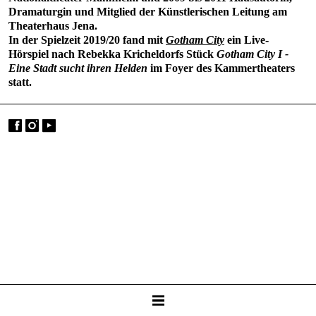
Dramaturgin und Mitglied der Künstlerischen Leitung am
Theaterhaus Jena.
In der Spielzeit 2019/20 fand mit
Gotham City
ein Live-
Hörspiel nach Rebekka Kricheldorfs Stück
Gotham City I -
Eine Stadt sucht ihren Helden
im Foyer des Kammertheaters
statt.