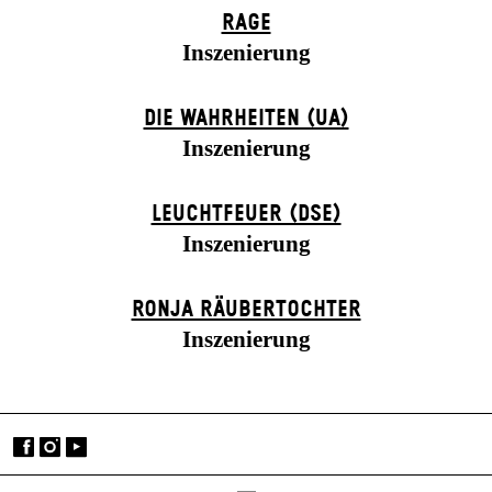
RAGE
Inszenierung
DIE WAHRHEITEN (UA)
Inszenierung
LEUCHTFEUER (DSE)
Inszenierung
RONJA RÄUBER­TOCHTER
Inszenierung