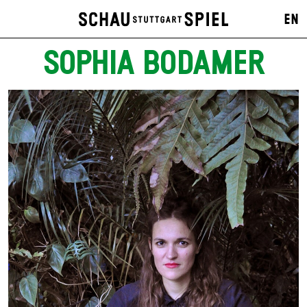
EN
SOPHIA BODAMER