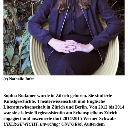
(c) Nathalie Jufer
Sophia Bodamer wurde in Zürich geboren. Sie studierte
Kunstgeschichte, Theaterwissenschaft und Englische
Literaturwissenschaft in Zürich und Berlin. Von 2012 bis 2014
war sie als feste Regieassistentin am Schauspielhaus Zürich
engagiert und inszenierte dort 2014/2015 Werner Schwabs
ÜBERGEWICHT, unwichtig: UNFORM
. Außerdem