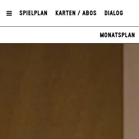
Spielplan
Karten / Abos
Dialog
Monatsplan