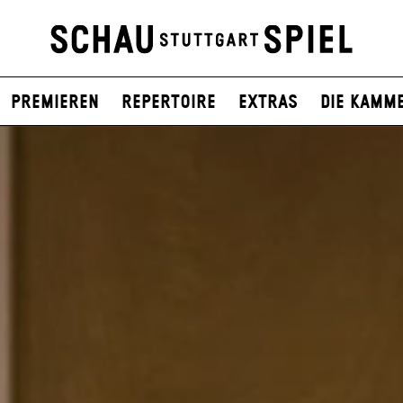
Premieren
Repertoire
Extras
Die Kamm