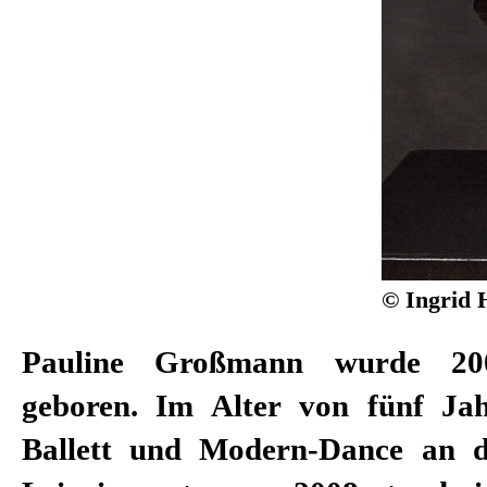
© Ingrid 
Pauline Großmann wurde 20
geboren. Im Alter von fünf Ja
Ballett und Modern-Dance an d