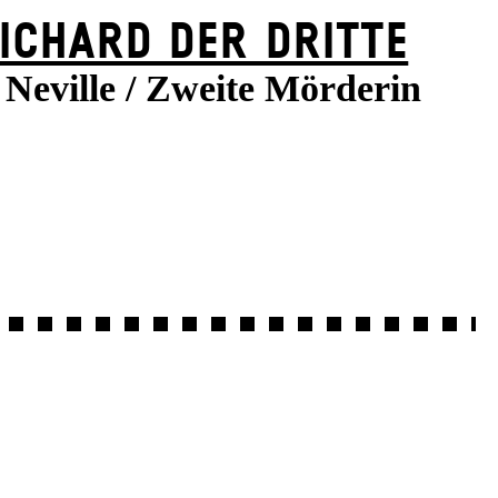
ICHARD DER DRITTE
Neville / Zweite Mörderin