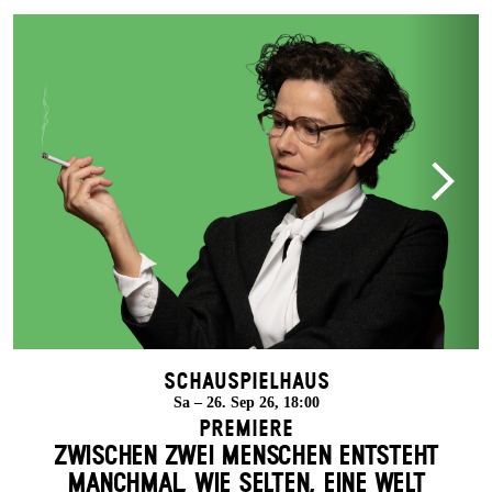
Schauspielhaus
Sa – 26. Sep 26, 18:00
Premiere
ZWISCHEN ZWEI MENSCHEN ENT­STEHT
MANCH­MAL, WIE SELTEN, EINE WELT