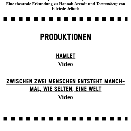
Eine theatrale Erkundung zu Hannah Arendt und
Totenauberg
von
Elfriede Jelinek
PRODUKTIONEN
HAMLET
Video
ZWISCHEN ZWEI MENSCHEN ENT­STEHT MANCH­
MAL, WIE SELTEN, EINE WELT
Video