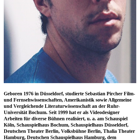
Geboren 1976 in Düsseldorf, studierte Sebastian Pircher Film-
und Fernsehwissenschaften, Amerikanistik sowie Allgemeine
und Vergleichende Literaturwissenschaft an der Ruhr-
Universität Bochum. Seit 1999 hat er als Videodesigner
Arbeiten für diverse Bühnen realisiert, u. a. am Schauspiel
Köln, Schauspielhaus Bochum, Schauspielhaus Düsseldorf,
Deutschen Theater Berlin, Volksbühne Berlin, Thalia Theater
Hamburg, Deutschen Schauspielhaus Hamburg, dem