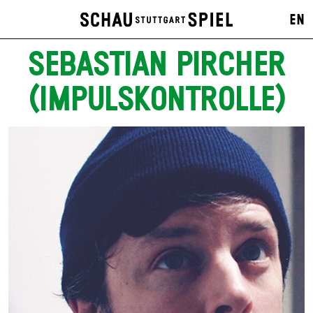
EN
SEBASTIAN PIRCHER
(IMPULSKONTROLLE)