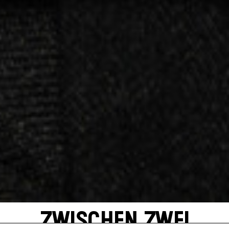
ZWISCHEN ZWEI