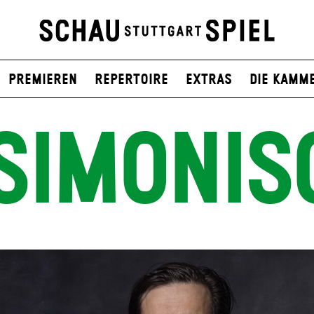
Premieren
Repertoire
Extras
Die Kamm
SIMONIS