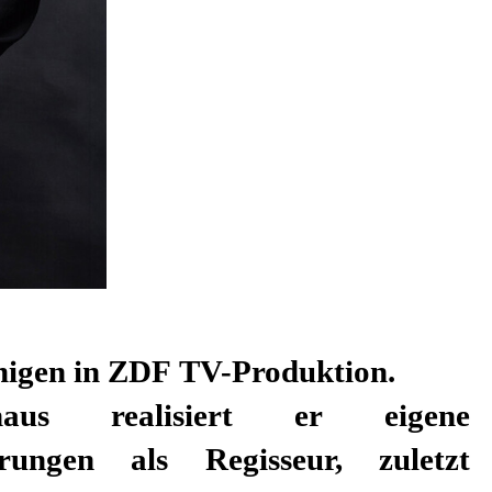
amigen in ZDF TV-Produktion.
aus realisiert er eigene
erungen als Regisseur, zuletzt