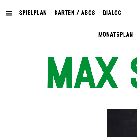
Spielplan
Karten / Abos
Dialog
Monatsplan
MAX 