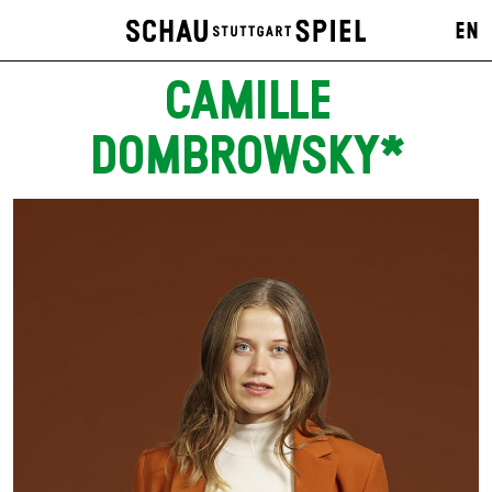
EN
CAMILLE
DOMBROWSKY*