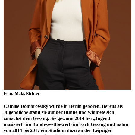
Foto: Maks Richter
Camille Dombrowsky wurde in Berlin geboren. Bereits als
Jugendliche stand sie auf der Bühne und widmete sich
zunächst dem Gesang. Sie gewann 2014 bei „Jugend
musiziert“ im Bundeswettbewerb im Fach Gesang und nahm
von 2014 bis 2017 ein Studium dazu an der Leipziger