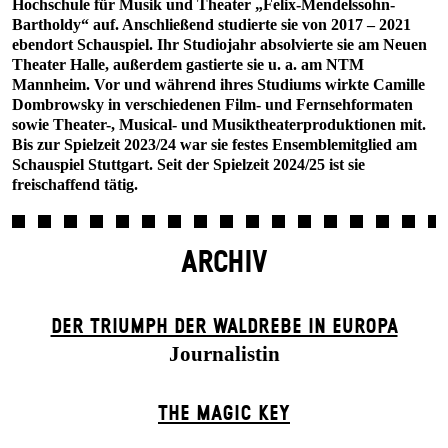
Hochschule für Musik und Theater „Felix-Mendelssohn-
Bartholdy“ auf. Anschließend studierte sie von 2017 – 2021
ebendort Schauspiel. Ihr Studiojahr absolvierte sie am Neuen
Theater Halle, außerdem gastierte sie u. a. am NTM
Mannheim. Vor und während ihres Studiums wirkte Camille
Dombrowsky in verschiedenen Film- und Fernsehformaten
sowie Theater-, Musical- und Musiktheaterproduktionen mit.
Bis zur Spielzeit 2023/24 war sie festes Ensemblemitglied am
Schauspiel Stuttgart. Seit der Spielzeit 2024/25 ist sie
freischaffend tätig.
ARCHIV
DER TRIUMPH DER WALDREBE IN EUROPA
Journalistin
THE MAGIC KEY