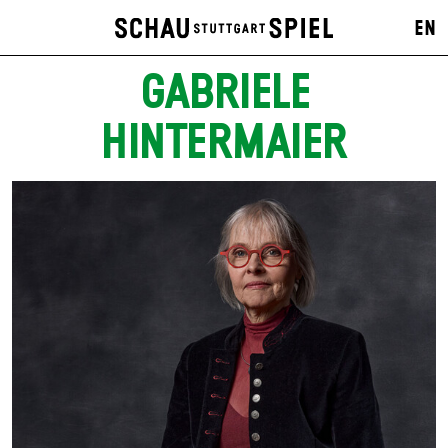
EN
GABRIELE
HINTERMAIER