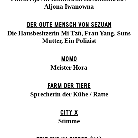
Aljona Iwanowna
DER GUTE MENSCH VON SEZUAN
Die Hausbesitzerin Mi Tzü, Frau Yang, Suns
Mutter, Ein Polizist
MOMO
Meister Hora
FARM DER TIERE
Sprecherin der Kühe / Ratte
CITY X
Stimme