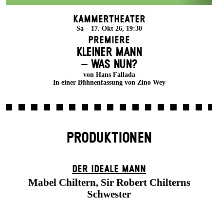
Kammertheater
Sa – 17. Okt 26, 19:30
Premiere
KLEINER MANN
– WAS NUN?
von Hans Fallada
In einer Bühnenfassung von Zino Wey
PRODUKTIONEN
DER IDEALE MANN
Mabel Chiltern, Sir Robert Chilterns
Schwester