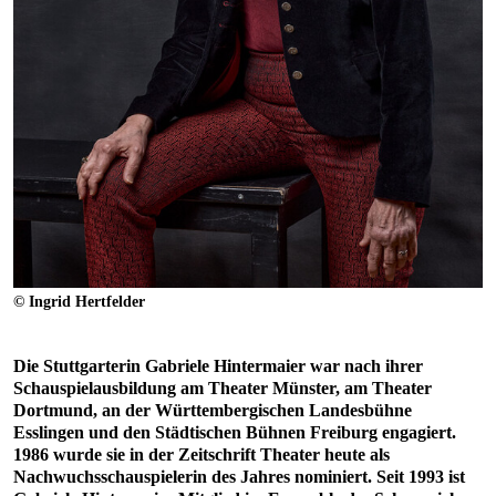
© Ingrid Hertfelder
Die Stuttgarterin Gabriele Hintermaier war nach ihrer
Schauspielausbildung am Theater Münster, am Theater
Dortmund, an der Württembergischen Landesbühne
Esslingen und den Städtischen Bühnen Freiburg engagiert.
1986 wurde sie in der Zeitschrift Theater heute als
Nachwuchsschauspielerin des Jahres nominiert. Seit 1993 ist