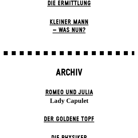
DIE ERMITTLUNG
KLEINER MANN
– WAS NUN?
ARCHIV
ROMEO UND JULIA
Lady Capulet
DER GOLDENE TOPF
DIE PHYSIKER