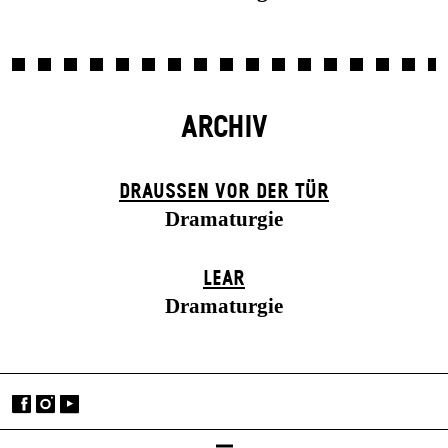
ARCHIV
DRAUSSEN VOR DER TÜR
Dramaturgie
LEAR
Dramaturgie