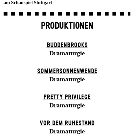
am Schauspiel Stuttgart
PRODUKTIONEN
BUDDENBROOKS
Dramaturgie
SOMMER­SONNEN­WENDE
Dramaturgie
PRETTY PRIVILEGE
Dramaturgie
VOR DEM RUHESTAND
Dramaturgie