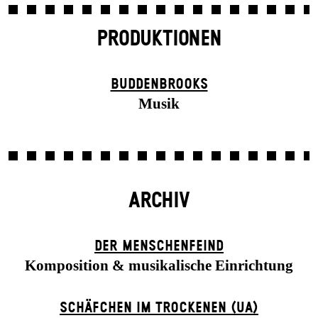
PRODUKTIONEN
BUDDENBROOKS
Musik
ARCHIV
DER MENSCHENFEIND
Komposition & musikalische Einrichtung
SCHÄFCHEN IM TROCKENEN (UA)