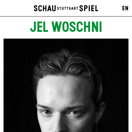
EN
JEL WOSCHNI