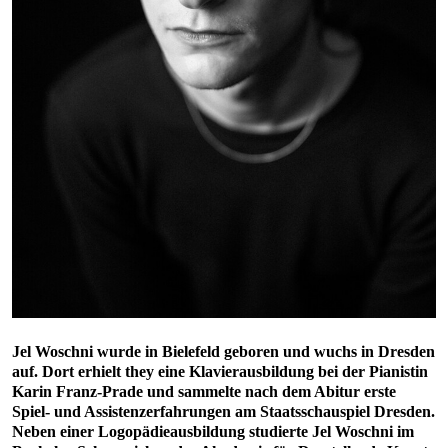
Jel Woschni wurde in Bielefeld geboren und wuchs in Dresden
auf. Dort erhielt they eine Klavierausbildung bei der Pianistin
Karin Franz-Prade und sammelte nach dem Abitur erste
Spiel- und Assistenzerfahrungen am Staatsschauspiel Dresden.
Neben einer Logopädieausbildung studierte Jel Woschni im