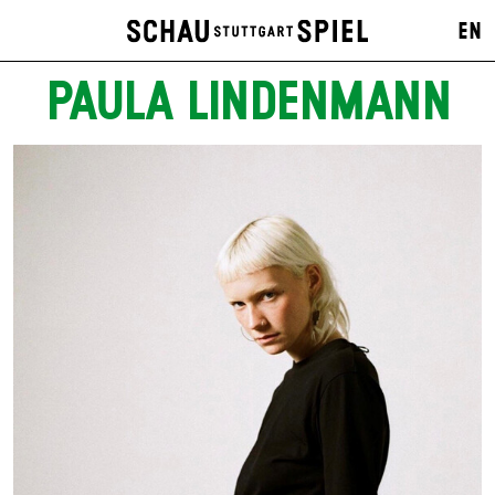
EN
PAULA LINDENMANN