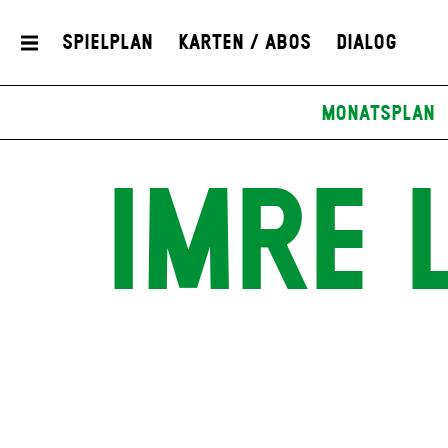
Spielplan
Karten / Abos
Dialog
Monatsplan
IMRE 