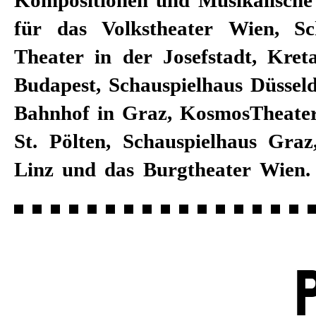
für das Volkstheater Wien, Sc
Theater in der Josefstadt, Kret
Budapest, Schauspielhaus Düsseld
Bahnhof in Graz, KosmosTheater
St. Pölten, Schauspielhaus Graz
Linz und das Burgtheater Wien. 