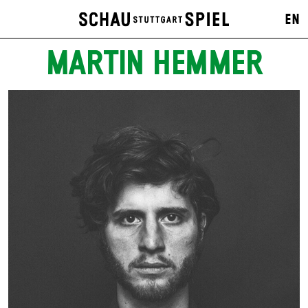
EN
MARTIN HEMMER