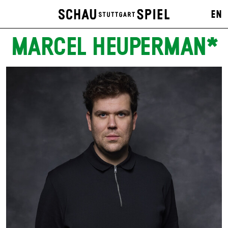
EN
MARCEL HEUPERMAN*