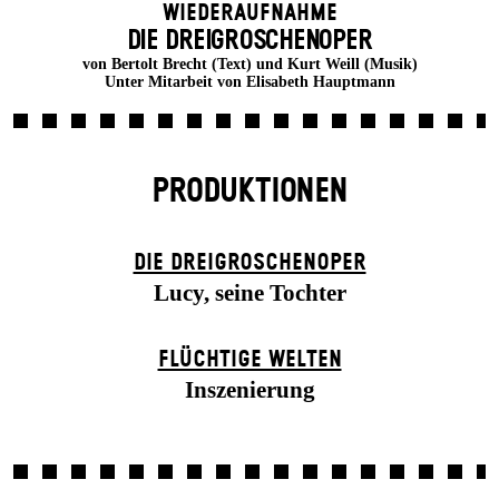
Wiederaufnahme
DIE DREI­GROSCHEN­OPER
von Bertolt Brecht (Text) und Kurt Weill (Musik)
Unter Mitarbeit von Elisabeth Hauptmann
PRODUKTIONEN
DIE DREI­GROSCHEN­OPER
Lucy, seine Tochter
FLÜCHTIGE WELTEN
Inszenierung