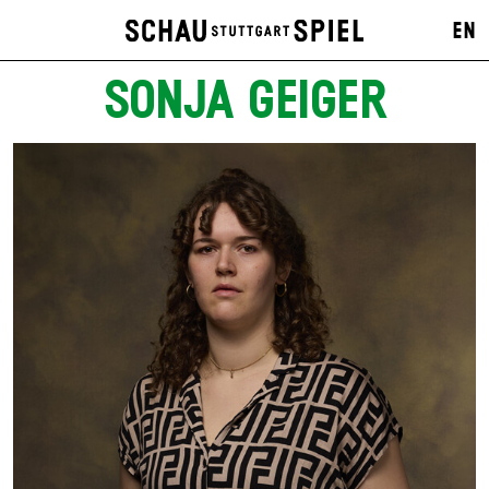
EN
SONJA GEIGER