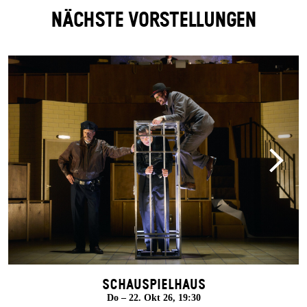
NÄCHSTE VORSTELLUNGEN
Schauspielhaus
Do – 22. Okt 26, 19:30