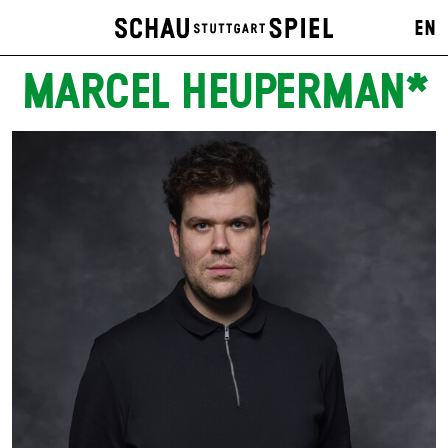
EN
MARCEL HEUPERMAN*