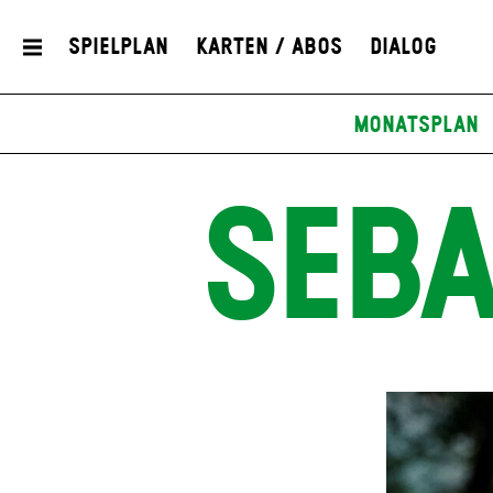
Spielplan
Karten / Abos
Dialog
Monatsplan
SEBA