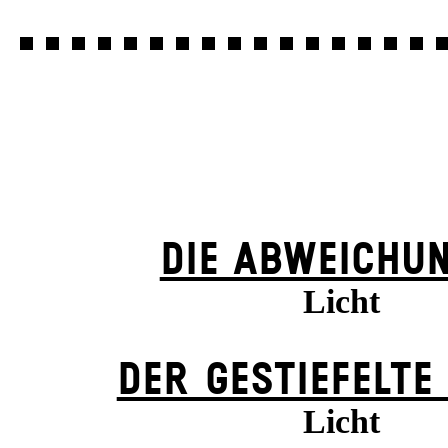
DIE ABWEICHU
Licht
DER GESTIEFELTE
Licht