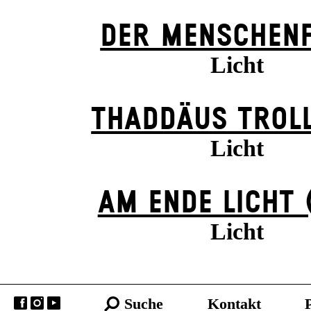
DER MENSCHENF
Licht
THADDÄUS TROLL
Licht
AM ENDE LICHT 
Licht
Suche
Kontakt