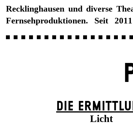
Recklinghausen und diverse Thea
Fernsehproduktionen. Seit 2011
DIE ERMITTL
Licht