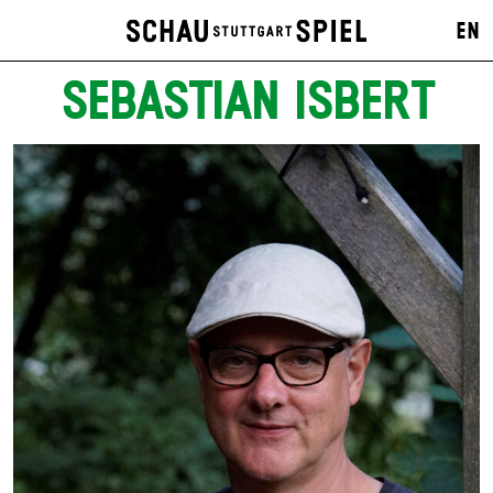
EN
SEBASTIAN ISBERT