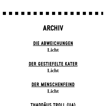
ARCHIV
DIE ABWEICHUNGEN
Licht
DER GESTIEFELTE KATER
Licht
DER MENSCHENFEIND
Licht
THADDÄUS TROLL (UA)