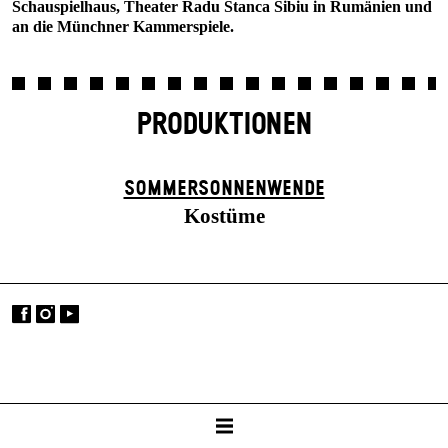
Schauspielhaus, Theater Radu Stanca Sibiu in Rumänien und
an die Münchner Kammerspiele.
PRODUKTIONEN
SOMMER­SONNEN­WENDE
Kostüme