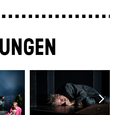
LUNGEN