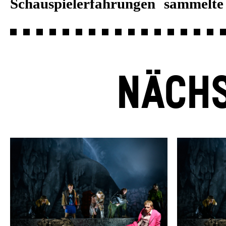
Schauspielerfahrungen sammelt
NÄCHS