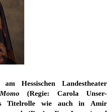
Momo
(Regie: Carola Unser-
ls Titelrolle wie auch in Amir