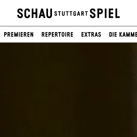
Premieren
Repertoire
Extras
Die Kamm