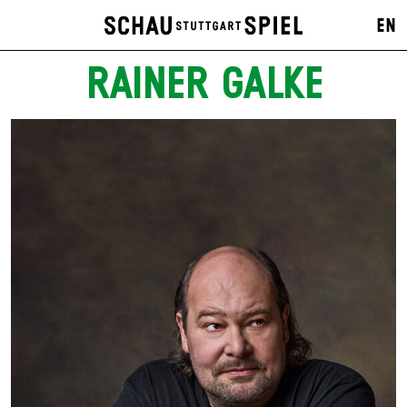
EN
RAINER GALKE