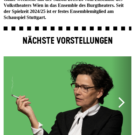
Volkstheaters Wien in das Ensemble des Burgtheaters. Seit
der Spielzeit 2024/25 ist er festes Ensemblemitglied am
Schauspiel Stuttgart.
NÄCHSTE VORSTELLUNGEN