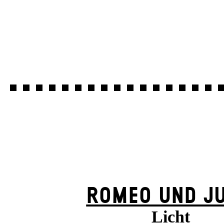
ROMEO UND JU
Licht