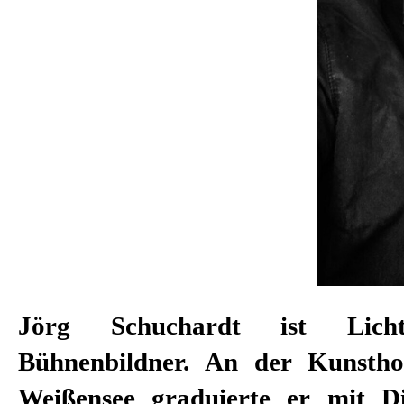
Jörg Schuchardt ist Licht
Bühnenbildner. An der Kunstho
Weißensee graduierte er mit 