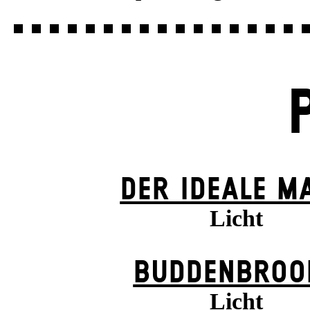
DER IDEALE M
Licht
BUDDENBROO
Licht