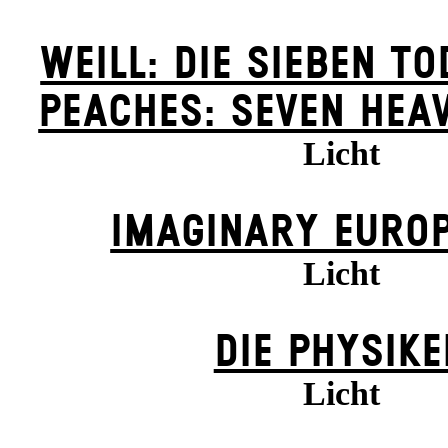
WEILL: DIE SIEBEN T
PEACHES: SEVEN HEA
Licht
IMAGINARY EUROP
Licht
DIE PHYSIKE
Licht