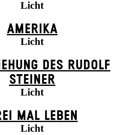
Licht
AMERIKA
Licht
IEHUNG DES RUDOLF
STEINER
Licht
EI MAL LEBEN
Licht