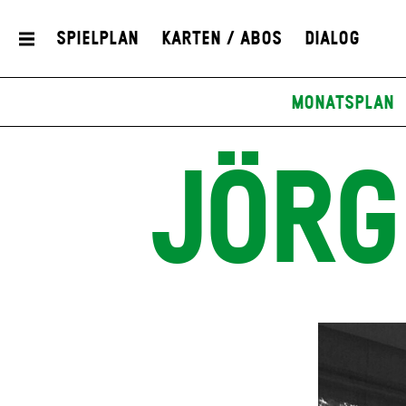
Spielplan
Karten / Abos
Dialog
Monatsplan
JÖRG