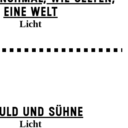
EINE WELT
Licht
ULD UND SÜHNE
Licht