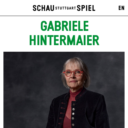
EN
GABRIELE
HINTERMAIER