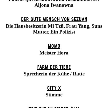
Aljona Iwanowna
DER GUTE MENSCH VON SEZUAN
Die Hausbesitzerin Mi Tzü, Frau Yang, Suns
Mutter, Ein Polizist
MOMO
Meister Hora
FARM DER TIERE
Sprecherin der Kühe / Ratte
CITY X
Stimme