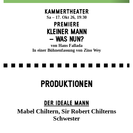
Kammertheater
Sa – 17. Okt 26, 19:30
Premiere
KLEINER MANN
– WAS NUN?
von Hans Fallada
In einer Bühnenfassung von Zino Wey
PRODUKTIONEN
DER IDEALE MANN
Mabel Chiltern, Sir Robert Chilterns
Schwester