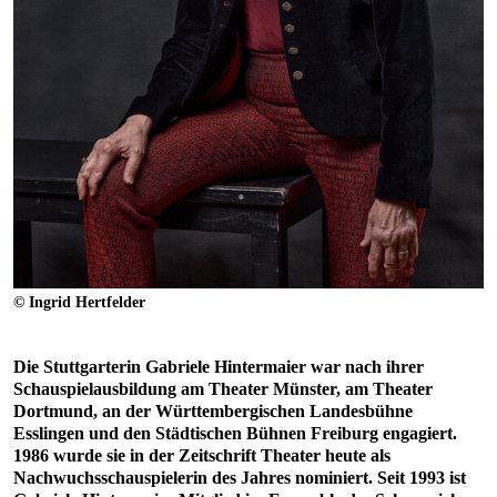
© Ingrid Hertfelder
Die Stuttgarterin Gabriele Hintermaier war nach ihrer
Schauspielausbildung am Theater Münster, am Theater
Dortmund, an der Württembergischen Landesbühne
Esslingen und den Städtischen Bühnen Freiburg engagiert.
1986 wurde sie in der Zeitschrift Theater heute als
Nachwuchsschauspielerin des Jahres nominiert. Seit 1993 ist