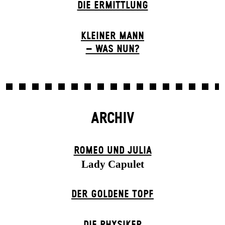
DIE ERMITTLUNG
KLEINER MANN
– WAS NUN?
ARCHIV
ROMEO UND JULIA
Lady Capulet
DER GOLDENE TOPF
DIE PHYSIKER