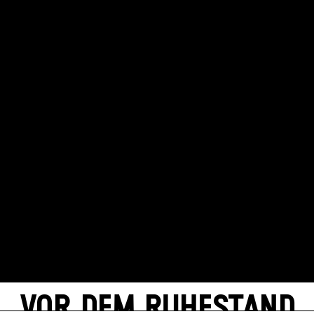
VOR DEM RUHESTAND