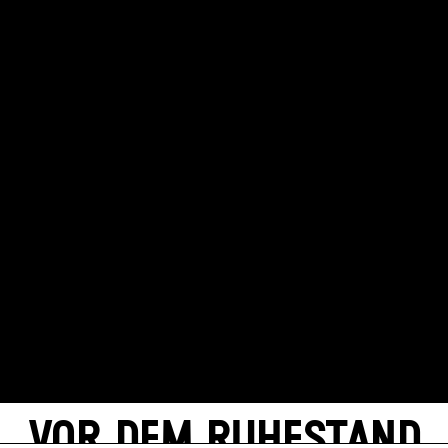
VOR DEM RUHESTAND