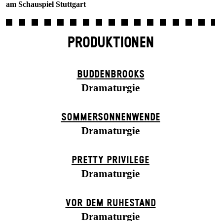
am Schauspiel Stuttgart
PRODUKTIONEN
BUDDENBROOKS
Dramaturgie
SOMMER­SONNEN­WENDE
Dramaturgie
PRETTY PRIVILEGE
Dramaturgie
VOR DEM RUHESTAND
Dramaturgie