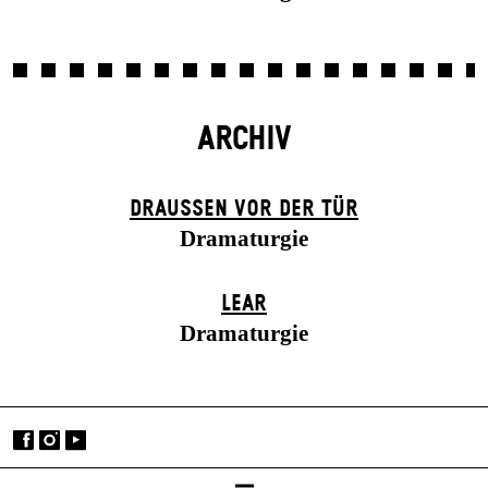
ARCHIV
DRAUSSEN VOR DER TÜR
Dramaturgie
LEAR
Dramaturgie