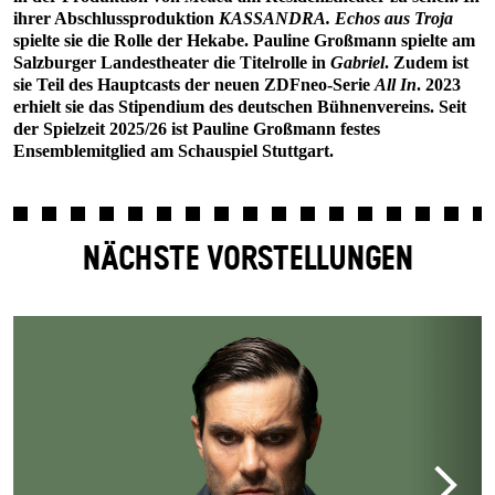
ihrer Abschlussproduktion
KASSANDRA. Echos aus Troja
spielte sie die Rolle der Hekabe. Pauline Großmann spielte am
Salzburger Landestheater die Titelrolle in
Gabriel
. Zudem ist
sie Teil des Hauptcasts der neuen ZDFneo-Serie
All In
. 2023
erhielt sie das Stipendium des deutschen Bühnenvereins. Seit
der Spielzeit 2025/26 ist Pauline Großmann festes
Ensemblemitglied am Schauspiel Stuttgart.
NÄCHSTE VORSTELLUNGEN