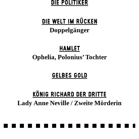
DIE POLITIKER
DIE WELT IM RÜCKEN
Doppelgänger
HAMLET
Ophelia, Polonius’ Tochter
GELBES GOLD
KÖNIG RICHARD DER DRITTE
Lady Anne Neville / Zweite Mörderin