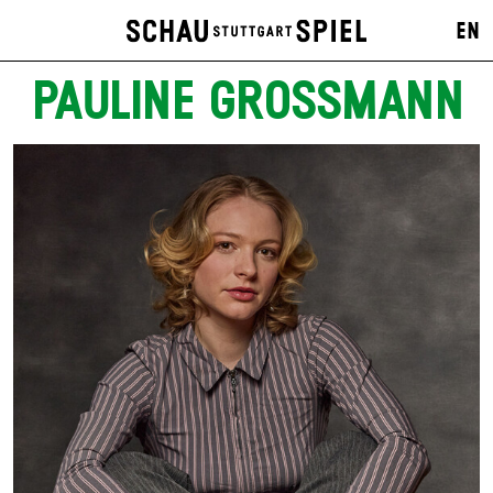
EN
PAULINE GROSSMANN