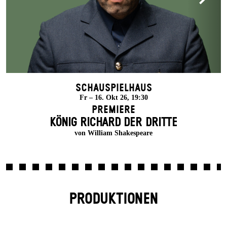
Schauspielhaus
Fr – 16. Okt 26, 19:30
Premiere
KÖNIG RICHARD DER DRITTE
von William Shakespeare
PRODUKTIONEN