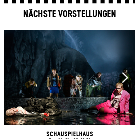
NÄCHSTE VORSTELLUNGEN
Schauspielhaus