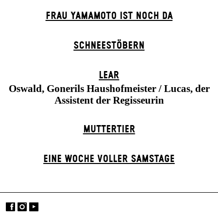
FRAU YAMAMOTO IST NOCH DA
SCHNEE­STÖBERN
LEAR
Oswald, Gonerils Haushofmeister / Lucas, der
Assistent der Regisseurin
MUTTER­TIER
EINE WOCHE VOLLER SAMSTAGE