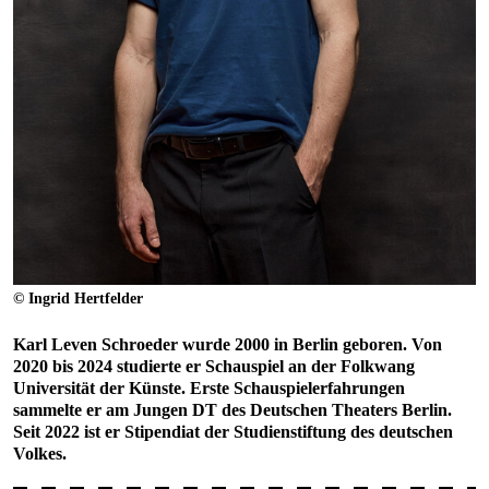
© Ingrid Hertfelder
Karl Leven Schroeder
wurde 2000 in Berlin geboren. Von
2020 bis 2024 studierte er Schauspiel an der Folkwang
Universität der Künste. Erste Schauspielerfahrungen
sammelte er am Jungen DT des Deutschen Theaters Berlin.
Seit 2022 ist er Stipendiat der Studienstiftung des deutschen
Volkes.