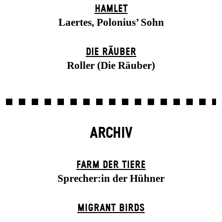
HAMLET
Laertes, Polonius’ Sohn
DIE RÄUBER
Roller (Die Räuber)
ARCHIV
FARM DER TIERE
Sprecher:in der Hühner
MIGRANT BIRDS