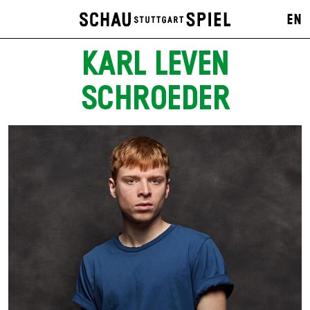
EN
KARL LEVEN
SCHROEDER