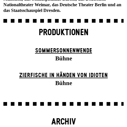
Nationaltheater Weimar, das Deutsche Theater Berlin und an
das Staatsschauspiel Dresden.
PRODUKTIONEN
SOMMER­SONNEN­WENDE
Bühne
ZIER­FISCHE IN HÄNDEN VON IDIOTEN
Bühne
ARCHIV