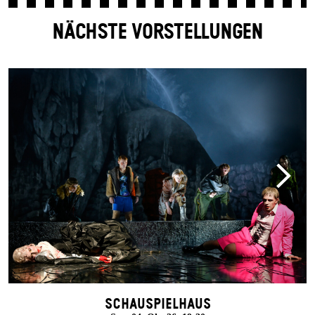
NÄCHSTE VORSTELLUNGEN
Schauspielhaus