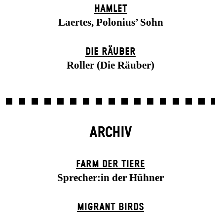
HAMLET
Laertes, Polonius’ Sohn
DIE RÄUBER
Roller (Die Räuber)
ARCHIV
FARM DER TIERE
Sprecher:in der Hühner
MIGRANT BIRDS