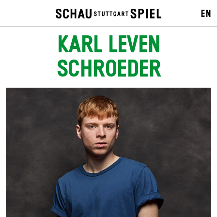
EN
KARL LEVEN
SCHROEDER