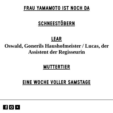
FRAU YAMAMOTO IST NOCH DA
SCHNEE­STÖBERN
LEAR
Oswald, Gonerils Haushofmeister / Lucas, der
Assistent der Regisseurin
MUTTER­TIER
EINE WOCHE VOLLER SAMSTAGE