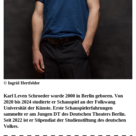
© Ingrid Hertfelder
Karl Leven Schroeder
wurde 2000 in Berlin geboren. Von
2020 bis 2024 studierte er Schauspiel an der Folkwang
Universität der Künste. Erste Schauspielerfahrungen
sammelte er am Jungen DT des Deutschen Theaters Berlin.
Seit 2022 ist er Stipendiat der Studienstiftung des deutschen
Volkes.