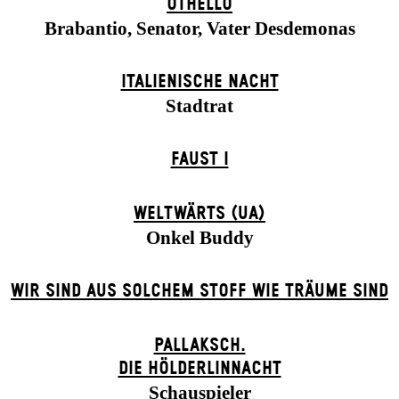
OTHELLO
Brabantio, Senator, Vater Desdemonas
ITALIENISCHE NACHT
Stadtrat
FAUST I
WELTWÄRTS (UA)
Onkel Buddy
WIR SIND AUS SOLCHEM STOFF WIE TRÄUME SIND
PALLAKSCH.
DIE HÖLDERLINNACHT
Schauspieler