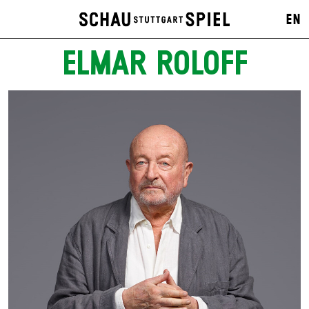
EN
ELMAR ROLOFF