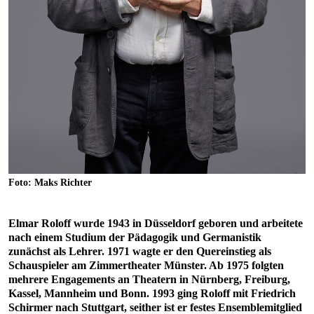
Foto: Maks Richter
Elmar Roloff wurde 1943 in Düsseldorf geboren und arbeitete
nach einem Studium der Pädagogik und Germanistik
zunächst als Lehrer. 1971 wagte er den Quereinstieg als
Schauspieler am Zimmertheater Münster. Ab 1975 folgten
mehrere Engagements an Theatern in Nürnberg, Freiburg,
Kassel, Mannheim und Bonn. 1993 ging Roloff mit Friedrich
Schirmer nach Stuttgart, seither ist er festes Ensemblemitglied