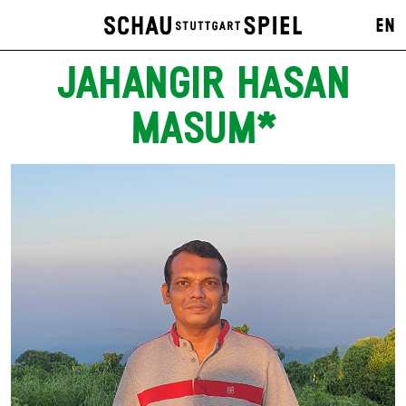
EN
JAHANGIR HASAN
MASUM*