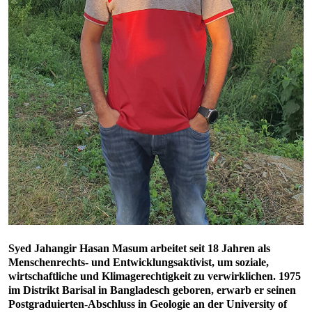
Syed Jahangir Hasan Masum arbeitet seit 18 Jahren als
Menschenrechts- und Entwicklungsaktivist, um soziale,
wirtschaftliche und Klimagerechtigkeit zu verwirklichen. 1975
im Distrikt Barisal in Bangladesch geboren, erwarb er seinen
Postgraduierten-Abschluss in Geologie an der University of