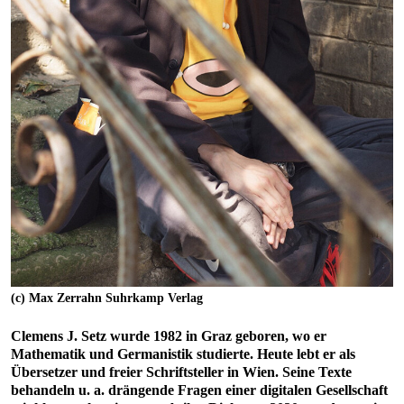
(c) Max Zerrahn Suhrkamp Verlag
Clemens J. Setz wurde 1982 in Graz geboren, wo er
Mathematik und Germanistik studierte. Heute lebt er als
Übersetzer und freier Schriftsteller in Wien. Seine Texte
behandeln u. a. drängende Fragen einer digitalen Gesellschaft