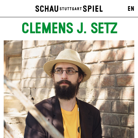
EN
CLEMENS J. SETZ