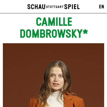
EN
CAMILLE
DOMBROWSKY*