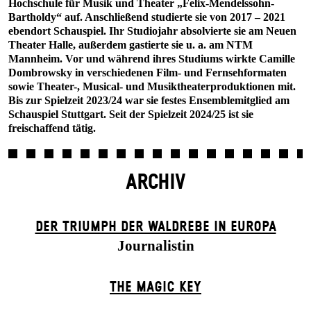
Hochschule für Musik und Theater „Felix-Mendelssohn-
Bartholdy“ auf. Anschließend studierte sie von 2017 – 2021
ebendort Schauspiel. Ihr Studiojahr absolvierte sie am Neuen
Theater Halle, außerdem gastierte sie u. a. am NTM
Mannheim. Vor und während ihres Studiums wirkte Camille
Dombrowsky in verschiedenen Film- und Fernsehformaten
sowie Theater-, Musical- und Musiktheaterproduktionen mit.
Bis zur Spielzeit 2023/24 war sie festes Ensemblemitglied am
Schauspiel Stuttgart. Seit der Spielzeit 2024/25 ist sie
freischaffend tätig.
ARCHIV
DER TRIUMPH DER WALDREBE IN EUROPA
Journalistin
THE MAGIC KEY