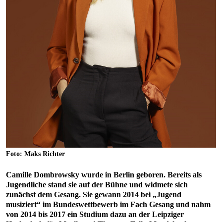
Foto: Maks Richter
Camille Dombrowsky wurde in Berlin geboren. Bereits als
Jugendliche stand sie auf der Bühne und widmete sich
zunächst dem Gesang. Sie gewann 2014 bei „Jugend
musiziert“ im Bundeswettbewerb im Fach Gesang und nahm
von 2014 bis 2017 ein Studium dazu an der Leipziger