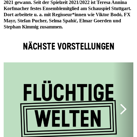
2021 gewann. Seit der Spielzeit 2021/2022 ist Teresa Annina
Korfmacher festes Ensemblemitglied am Schauspiel Stuttgart.
Dort arbeitete u. a. mit Regisseur*innen wie Viktor Bodó, FX
Mayr, Stefan Pucher, Selma Spahić, Elmar Goerden und
Stephan Kimmig zusammen.
NÄCHSTE VORSTELLUNGEN