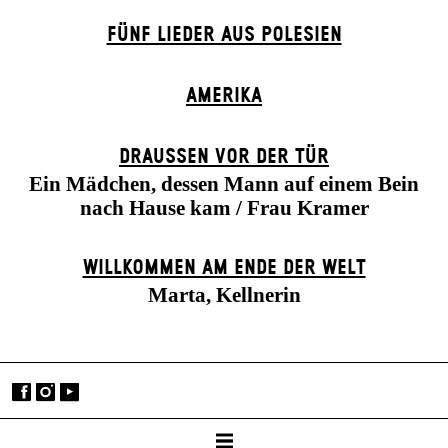
FÜNF LIEDER AUS POLESIEN
AMERIKA
DRAUSSEN VOR DER TÜR
Ein Mädchen, dessen Mann auf einem Bein
nach Hause kam / Frau Kramer
WILLKOMMEN AM ENDE DER WELT
Marta, Kellnerin