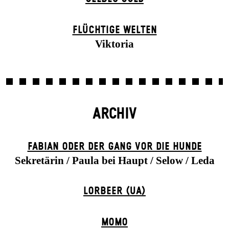
FLÜCHTIGE WELTEN
Viktoria
ARCHIV
FABIAN ODER DER GANG VOR DIE HUNDE
Sekretärin / Paula bei Haupt / Selow / Leda
LORBEER (UA)
MOMO