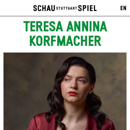
EN
TERESA ANNINA
KORFMACHER