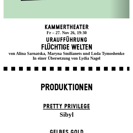
Kammertheater
Fr – 27. Nov 26, 19:30
Uraufführung
FLÜCHTIGE WELTEN
von Alina Sarnatska, Maryna Smilianets und Luda Tymoshenko
In einer Übersetzung von Lydia Nagel
PRODUKTIONEN
PRETTY PRIVILEGE
Sibyl
GELBES GOLD