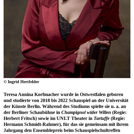
© Ingrid Hertfelder
Teresa Annina Korfmacher wurde in Ostwestfalen geboren
und studierte von 2018 bis 2022 Schauspiel an der Universität
der Künste Berlin. Während des Studiums spielte sie u. a. an
der Berliner Schaubühne in
Champignol wider Willen
(Regie:
Herbert Fritsch) sowie im UNI.T Theater in
Tartuffe
(Regie:
Hermann Schmidt-Rahmer), für das sie gemeinsam mit ihrem
Jahrgang den Ensemblepreis beim Schauspielschultreffen