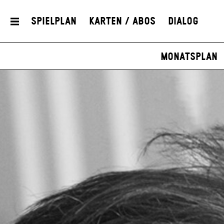
Spielplan
Karten / Abos
Dialog
Monatsplan