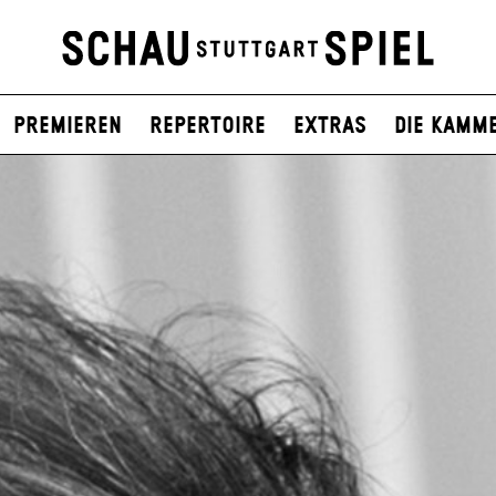
Premieren
Repertoire
Extras
Die Kamm