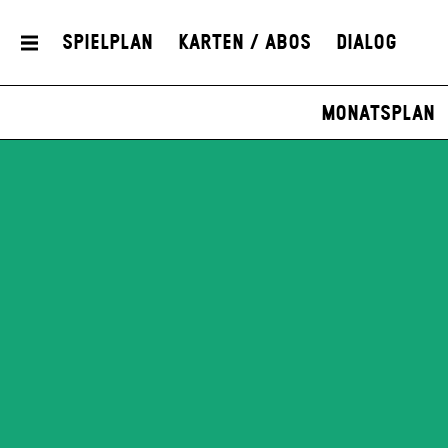
Spielplan
Karten / Abos
Dialog
Monatsplan