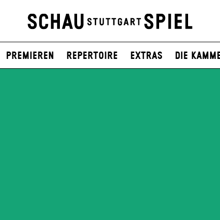
Premieren
Repertoire
Extras
Die Kamm