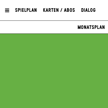
Spielplan
Karten / Abos
Dialog
Monatsplan