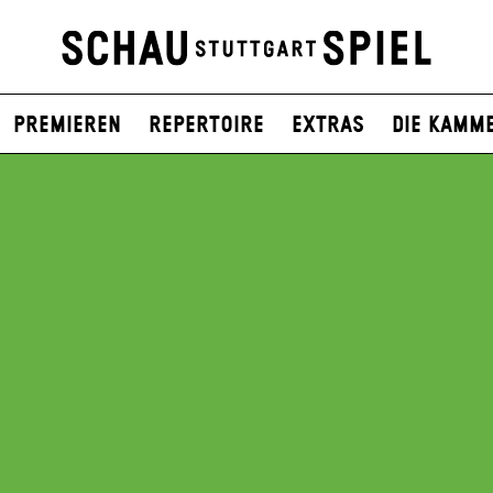
Premieren
Repertoire
Extras
Die Kamm