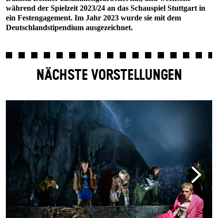
während der Spielzeit 2023/24 an das Schauspiel Stuttgart in
ein Festengagement. Im Jahr 2023 wurde sie mit dem
Deutschlandstipendium ausgezeichnet.
NÄCHSTE VORSTELLUNGEN