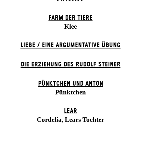
FARM DER TIERE
Klee
LIEBE / EINE ARGUMENTATIVE ÜBUNG
DIE ERZIEHUNG DES RUDOLF STEINER
PÜNKTCHEN UND ANTON
Pünktchen
LEAR
Cordelia, Lears Tochter