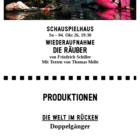
Schauspielhaus
So – 04. Okt 26, 19:30
Wiederaufnahme
DIE RÄUBER
von Friedrich Schiller
Mit Texten von Thomas Melle
PRODUKTIONEN
DIE WELT IM RÜCKEN
Doppelgänger