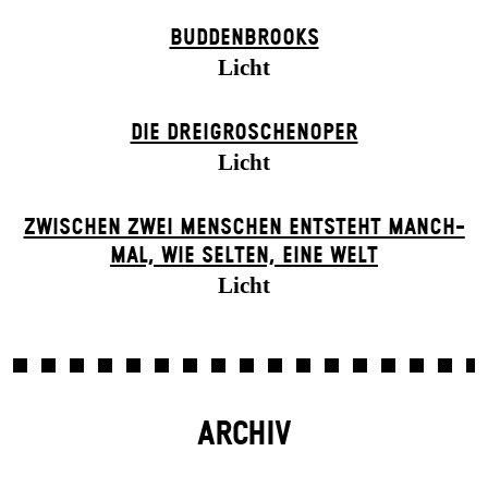
BUDDENBROOKS
Licht
DIE DREI­GROSCHEN­OPER
Licht
ZWISCHEN ZWEI MENSCHEN ENT­STEHT MANCH­
MAL, WIE SELTEN, EINE WELT
Licht
ARCHIV