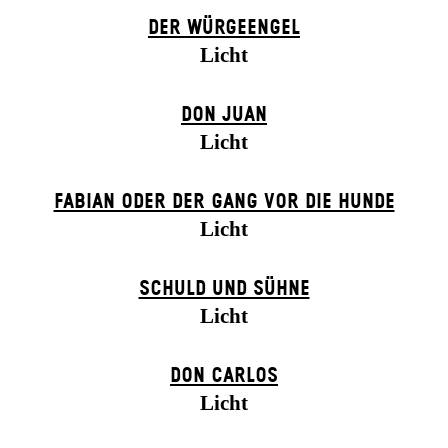
DER WÜR­GE­ENG­EL
Licht
DON JUAN
Licht
FABIAN ODER DER GANG VOR DIE HUNDE
Licht
SCHULD UND SÜHNE
Licht
DON CARLOS
Licht