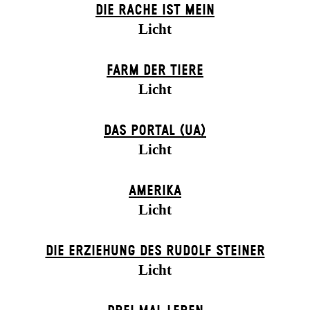
DIE RACHE IST MEIN
Licht
FARM DER TIERE
Licht
DAS POR­TAL (UA)
Licht
AMERIKA
Licht
DIE ERZIEHUNG DES RUDOLF STEINER
Licht