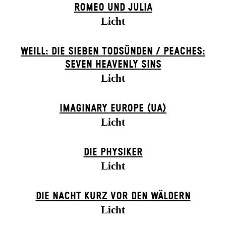
ROMEO UND JULIA
Licht
WEILL: DIE SIEBEN TODSÜNDEN / PEACHES:
SEVEN HEAVENLY SINS
Licht
IMAGINARY EUROPE (UA)
Licht
DIE PHYSIKER
Licht
DIE NACHT KURZ VOR DEN WÄLDERN
Licht