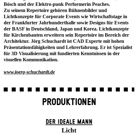
Bösch und der Elektro-punk Performerin Peaches.
Zu seinem Repertoire gehören Bühnenbilder und
Lichtkonzepte für Corporate Events wie Wirtschaftstage in
der Frankfurter Jahrhunderthalle sowie Designs für Events
der BASF in Deutschland, Japan und Korea. Lichtkonzepte
für Kirchenbauten erweitern sein Repertoire im Bereich der
Architektur. Jörg Schuchardt ist CAD Experte mit hohen
Präsentationsfähigkeiten und Lehrerfahrung. Er ist Spezialist
für 3D Visualisierung mit fundierten Kenntnissen in der
visuellen Kommunikation.
www.joerg-schuchardt.de
PRODUKTIONEN
DER IDEALE MANN
Licht