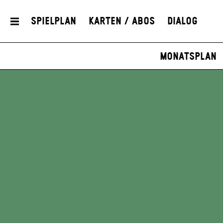
Spielplan
Karten / Abos
Dialog
Monatsplan