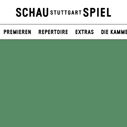
Premieren
Repertoire
Extras
Die Kamm