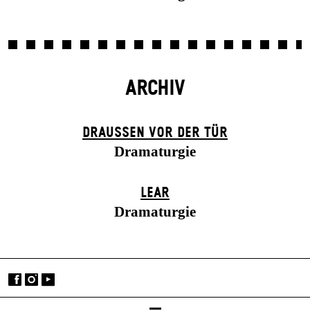
ARCHIV
DRAUSSEN VOR DER TÜR
Dramaturgie
LEAR
Dramaturgie