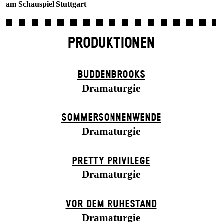
am Schauspiel Stuttgart
PRODUKTIONEN
BUDDENBROOKS
Dramaturgie
SOMMER­SONNEN­WENDE
Dramaturgie
PRETTY PRIVILEGE
Dramaturgie
VOR DEM RUHESTAND
Dramaturgie