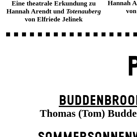
Hannah A
Eine theatrale Erkundung zu
von
Hannah Arendt und
Totenauberg
von Elfriede Jelinek
BUDDENBROO
Thomas (Tom) Budde