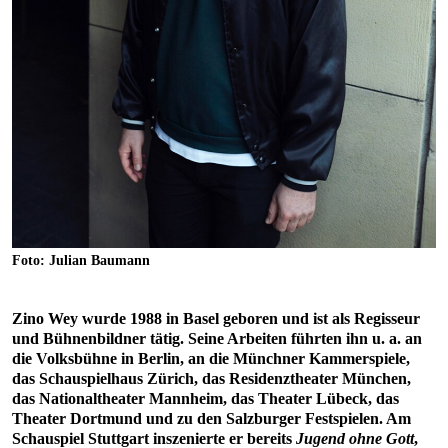
Foto: Julian Baumann
Zino Wey wurde 1988 in Basel geboren und ist als Regisseur
und Bühnenbildner tätig. Seine Arbeiten führten ihn u. a. an
die Volksbühne in Berlin, an die Münchner Kammerspiele,
das Schauspielhaus Zürich, das Residenztheater München,
das Nationaltheater Mannheim, das Theater Lübeck, das
Theater Dortmund und zu den Salzburger Festspielen. Am
Schauspiel Stuttgart inszenierte er bereits
Jugend ohne Gott
,