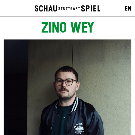
EN
ZINO WEY