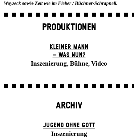
Woyzeck
sowie
Zeit wie im Fieber / Büchner-Schrapnell
.
PRODUKTIONEN
KLEINER MANN
– WAS NUN?
Inszenierung, Bühne, Video
ARCHIV
JUGEND OHNE GOTT
Inszenierung