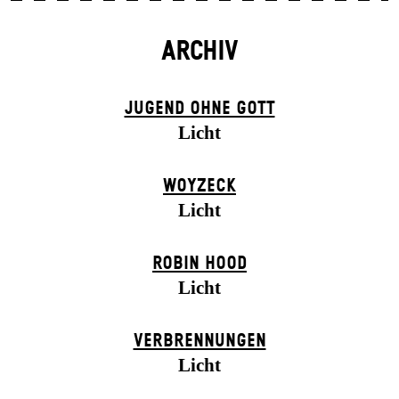
ARCHIV
JUGEND OHNE GOTT
Licht
WOYZECK
Licht
ROBIN HOOD
Licht
VERBRENNUNGEN
Licht