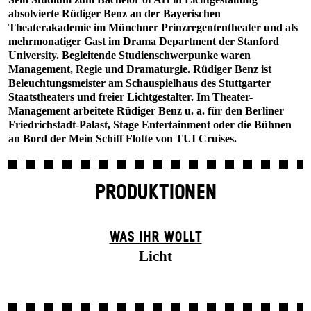
absolvierte Rüdiger Benz an der Bayerischen
Theaterakademie im Münchner Prinzregententheater und als
mehrmonatiger Gast im Drama Department der Stanford
University. Begleitende Studienschwerpunke waren
Management, Regie und Dramaturgie. Rüdiger Benz ist
Beleuchtungsmeister am Schauspielhaus des Stuttgarter
Staatstheaters und freier Lichtgestalter. Im Theater-
Management arbeitete Rüdiger Benz u. a. für den Berliner
Friedrichstadt-Palast, Stage Entertainment oder die Bühnen
an Bord der Mein Schiff Flotte von TUI Cruises.
PRODUKTIONEN
WAS IHR WOLLT
Licht