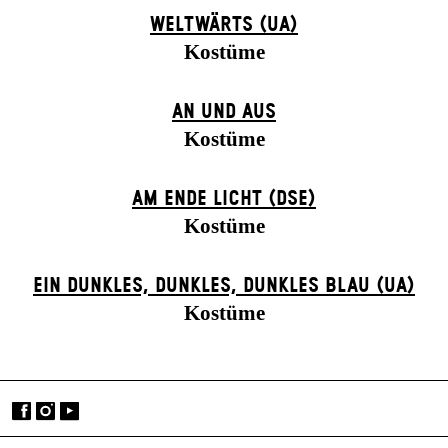
WELTWÄRTS (UA)
Kostüme
AN UND AUS
Kostüme
AM ENDE LICHT (DSE)
Kostüme
EIN DUNK­LES, DUNK­LES, DUNK­LES BLAU (UA)
Kostüme