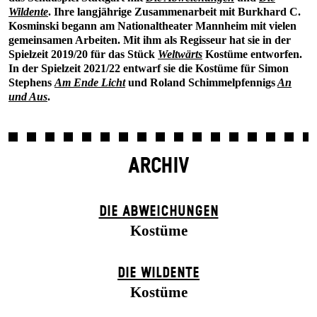
Wildente
. Ihre langjährige Zusammenarbeit mit Burkhard C.
Kosminski begann am Nationaltheater Mannheim mit vielen
gemeinsamen Arbeiten. Mit ihm als Regisseur hat sie in der
Spielzeit 2019/20 für das Stück
Weltwärts
Kostüme entworfen.
In der Spielzeit 2021/22 entwarf sie die Kostüme für Simon
Stephens
Am Ende Licht
und Roland Schimmelpfennigs
An
und Aus
.
ARCHIV
DIE ABWEICHUNGEN
Kostüme
DIE WILDENTE
Kostüme